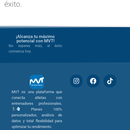
éxito.
¡Alcanza tu máximo
potencial con MVT!
No esperes más, el éxito
comienza hoy.
MVT es una plataforma que
conecta atletas con
entrenadores profesionales.
Planes 100%
personalizados, análisis de
datos y total flexibilidad para
optimizar tu rendimiento.