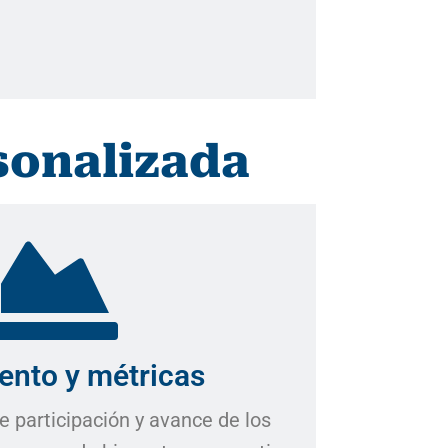
sonalizada
ento y métricas
e participación y avance de los