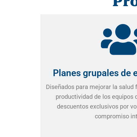
Pr
Planes grupales de 
Diseñados para mejorar la salud fí
productividad de los equipos 
descuentos exclusivos por vo
compromiso int