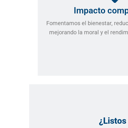
Impacto com
Fomentamos el bienestar, reduc
mejorando la moral y el rendim
¿Listos