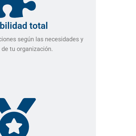
bilidad total
iones según las necesidades y
 de tu organización.