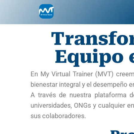
Transfor
Equipo 
En My Virtual Trainer (MVT) creem
bienestar integral y el desempeño e
A través de nuestra plataforma 
universidades, ONGs y cualquier en
sus colaboradores.