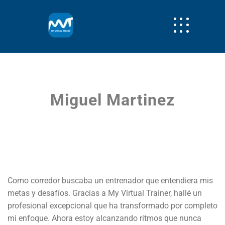
Miguel Martinez
Como corredor buscaba un entrenador que entendiera mis
metas y desafíos. Gracias a My Virtual Trainer, hallé un
profesional excepcional que ha transformado por completo
mi enfoque. Ahora estoy alcanzando ritmos que nunca