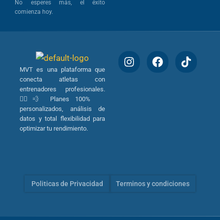
No esperes más, el éxito
comienza hoy.
MVT es una plataforma que
conecta atletas con
entrenadores profesionales.
🏃‍♂️💨 Planes 100%
personalizados, análisis de
datos y total flexibilidad para
optimizar tu rendimiento.
Politicas de Privacidad
Terminos y condiciones