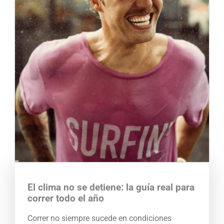
El clima no se detiene: la guía real para
correr todo el año
Correr no siempre sucede en condiciones