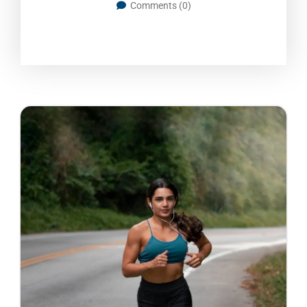
Comments (0)