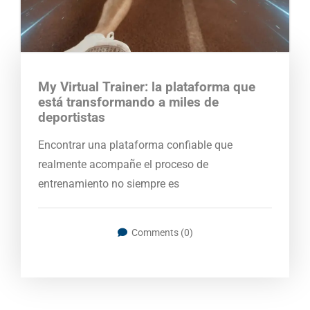
My Virtual Trainer: la plataforma que
está transformando a miles de
deportistas
Encontrar una plataforma confiable que
realmente acompañe el proceso de
entrenamiento no siempre es
Comments (0)