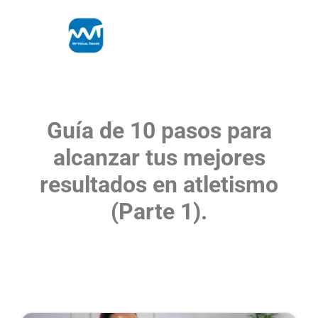
Guía de 10 pasos para
alcanzar tus mejores
resultados en atletismo
(Parte 1).