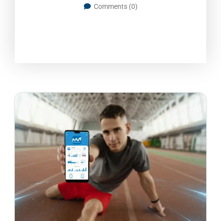
Comments (0)