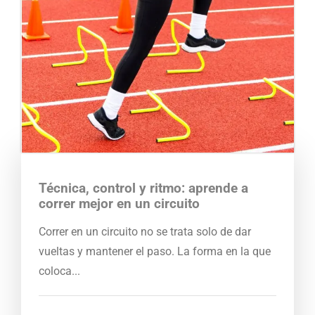
Técnica, control y ritmo: aprende a
correr mejor en un circuito
Correr en un circuito no se trata solo de dar
vueltas y mantener el paso. La forma en la que
coloca...