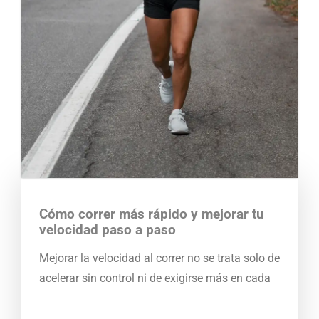
Cómo correr más rápido y mejorar tu
velocidad paso a paso
Mejorar la velocidad al correr no se trata solo de
acelerar sin control ni de exigirse más en cada