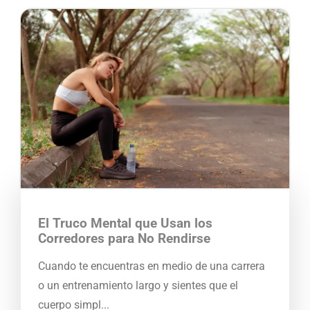
El Truco Mental que Usan los
Corredores para No Rendirse
Cuando te encuentras en medio de una carrera
o un entrenamiento largo y sientes que el
cuerpo simpl...