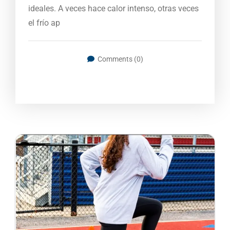
ideales. A veces hace calor intenso, otras veces
el frío ap
Comments (0)