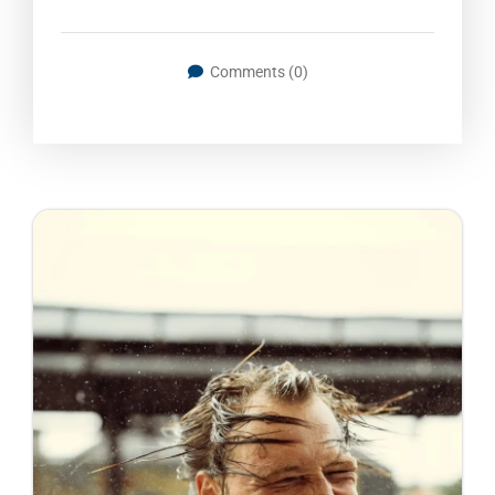
Comments (0)