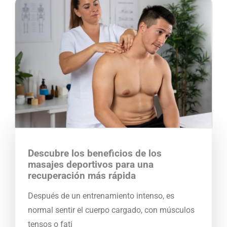
Descubre los beneficios de los
masajes deportivos para una
recuperación más rápida
Después de un entrenamiento intenso, es
normal sentir el cuerpo cargado, con músculos
tensos o fati