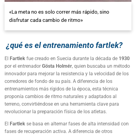
«La meta no es solo correr más rápido, sino
disfrutar cada cambio de ritmo»
¿qué es el entrenamiento fartlek?
El
Fartlek
fue creado en Suecia durante la década de
1930
por el entrenador
Gösta Holmér
, quien buscaba un método
innovador para mejorar la resistencia y la velocidad de los
corredores de fondo de su país. A diferencia de los
entrenamientos más rígidos de la época, esta técnica
proponía cambios de ritmo naturales y adaptados al
terreno, convirtiéndose en una herramienta clave para
revolucionar la preparación física de los atletas.
El
Fartlek
se basa en alternar fases de alta intensidad con
fases de recuperación activa. A diferencia de otros