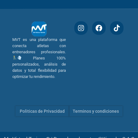
MVT es una plataforma que
conecta atletas con
entrenadores profesionales.
Planes 100%
personalizados, análisis de
datos y total flexibilidad para
optimizar tu rendimiento.
Politicas de Privacidad
Terminos y condiciones