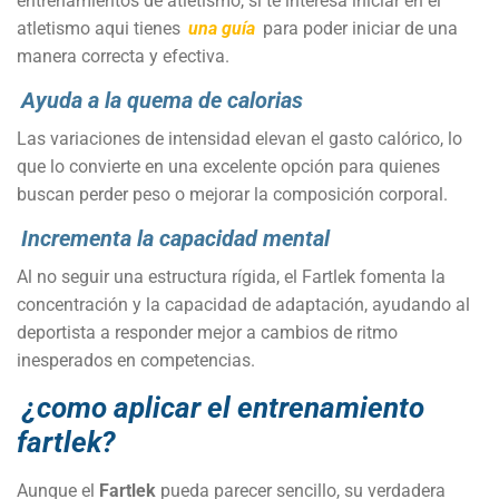
entrenamientos de atletismo, si te interesa iniciar en el
atletismo aqui tienes
una guía
para poder iniciar de una
manera correcta y efectiva.
Ayuda a la quema de calorias
Las variaciones de intensidad elevan el gasto calórico, lo
que lo convierte en una excelente opción para quienes
buscan perder peso o mejorar la composición corporal.
Incrementa la capacidad mental
Al no seguir una estructura rígida, el Fartlek fomenta la
concentración y la capacidad de adaptación, ayudando al
deportista a responder mejor a cambios de ritmo
inesperados en competencias.
¿como aplicar el entrenamiento
fartlek?
Aunque el
Fartlek
pueda parecer sencillo, su verdadera