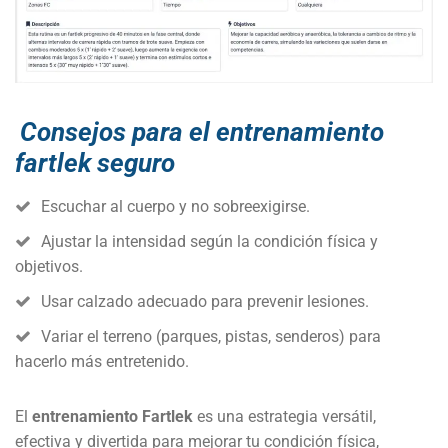
Consejos para el entrenamiento
fartlek seguro
Escuchar al cuerpo y no sobreexigirse.
Ajustar la intensidad según la condición física y
objetivos.
Usar calzado adecuado para prevenir lesiones.
Variar el terreno (parques, pistas, senderos) para
hacerlo más entretenido.
El
entrenamiento Fartlek
es una estrategia versátil,
efectiva y divertida para mejorar tu condición física,