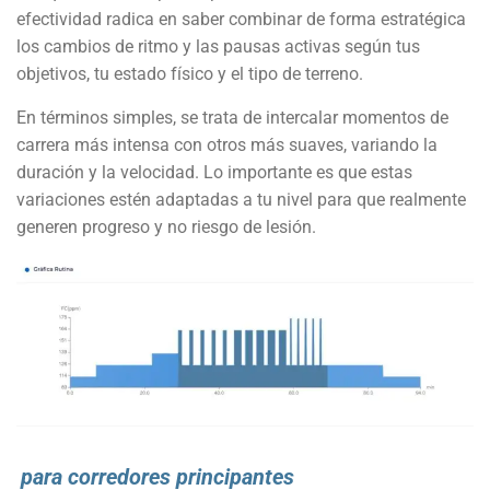
efectividad radica en saber combinar de forma estratégica
los cambios de ritmo y las pausas activas según tus
objetivos, tu estado físico y el tipo de terreno.
En términos simples, se trata de intercalar momentos de
carrera más intensa con otros más suaves, variando la
duración y la velocidad. Lo importante es que estas
variaciones estén adaptadas a tu nivel para que realmente
generen progreso y no riesgo de lesión.
para corredores principantes