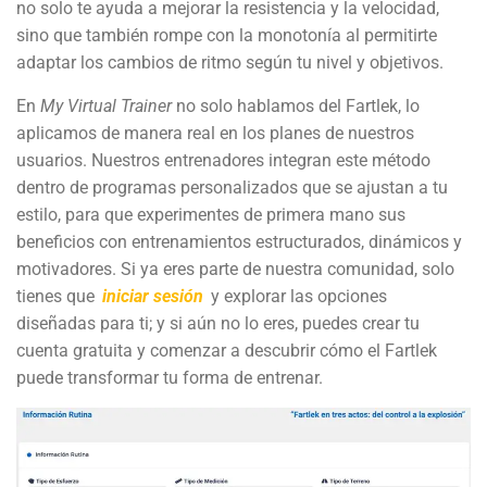
no solo te ayuda a mejorar la resistencia y la velocidad,
sino que también rompe con la monotonía al permitirte
adaptar los cambios de ritmo según tu nivel y objetivos.
En
My Virtual Trainer
no solo hablamos del Fartlek, lo
aplicamos de manera real en los planes de nuestros
usuarios. Nuestros entrenadores integran este método
dentro de programas personalizados que se ajustan a tu
estilo, para que experimentes de primera mano sus
beneficios con entrenamientos estructurados, dinámicos y
motivadores. Si ya eres parte de nuestra comunidad, solo
tienes que
iniciar sesión
y explorar las opciones
diseñadas para ti; y si aún no lo eres, puedes crear tu
cuenta gratuita y comenzar a descubrir cómo el Fartlek
puede transformar tu forma de entrenar.