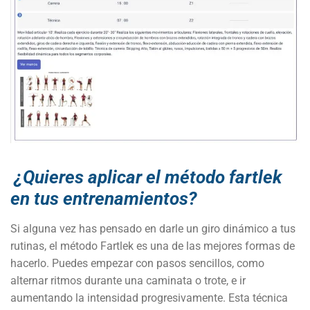
¿Quieres aplicar el método fartlek
en tus entrenamientos?
Si alguna vez has pensado en darle un giro dinámico a tus
rutinas, el método Fartlek es una de las mejores formas de
hacerlo. Puedes empezar con pasos sencillos, como
alternar ritmos durante una caminata o trote, e ir
aumentando la intensidad progresivamente. Esta técnica