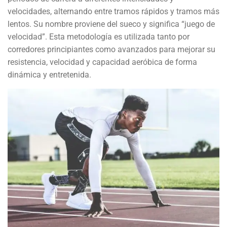
velocidades, alternando entre tramos rápidos y tramos más
lentos. Su nombre proviene del sueco y significa “juego de
velocidad”. Esta metodología es utilizada tanto por
corredores principiantes como avanzados para mejorar su
resistencia, velocidad y capacidad aeróbica de forma
dinámica y entretenida.