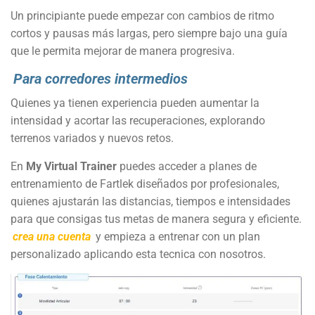
Un principiante puede empezar con cambios de ritmo
cortos y pausas más largas, pero siempre bajo una guía
que le permita mejorar de manera progresiva.
Para corredores intermedios
Quienes ya tienen experiencia pueden aumentar la
intensidad y acortar las recuperaciones, explorando
terrenos variados y nuevos retos.
En
My Virtual Trainer
puedes acceder a planes de
entrenamiento de Fartlek diseñados por profesionales,
quienes ajustarán las distancias, tiempos e intensidades
para que consigas tus metas de manera segura y eficiente.
crea una cuenta
y empieza a entrenar con un plan
personalizado aplicando esta tecnica con nosotros.