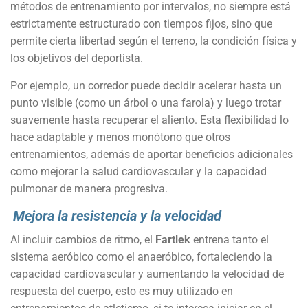
métodos de entrenamiento por intervalos, no siempre está
estrictamente estructurado con tiempos fijos, sino que
permite cierta libertad según el terreno, la condición física y
los objetivos del deportista.
Por ejemplo, un corredor puede decidir acelerar hasta un
punto visible (como un árbol o una farola) y luego trotar
suavemente hasta recuperar el aliento. Esta flexibilidad lo
hace adaptable y menos monótono que otros
entrenamientos, además de aportar beneficios adicionales
como mejorar la salud cardiovascular y la capacidad
pulmonar de manera progresiva.
Mejora la resistencia y la velocidad
Al incluir cambios de ritmo, el
Fartlek
entrena tanto el
sistema aeróbico como el anaeróbico, fortaleciendo la
capacidad cardiovascular y aumentando la velocidad de
respuesta del cuerpo, esto es muy utilizado en