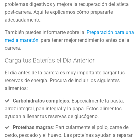
problemas digestivos y mejora la recuperación del atleta
post-carrera. Aquí te explicamos cómo prepararte
adecuadamente.
También puedes informarte sobre la
Preparación para una
media maratón
para tener mejor rendimiento antes de la
carrera.
Carga tus Baterías el Día Anterior
El día antes de la carrera es muy importante cargar tus
reservas de energía. Procura de incluir los siguientes
alimentos:
Carbohidratos complejos
: Especialmente la pasta,
arroz integral, pan integral y la papa. Estos alimentos
ayudan a llenar tus reservas de glucógeno.
Proteínas magras
: Particularmente el pollo, carne de
cerdo, pescado y el huevo. Las proteínas ayudan a reparar