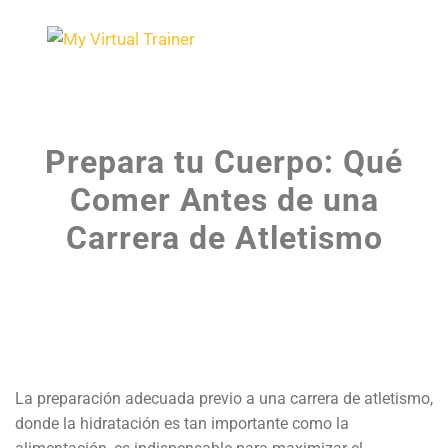
Prepara tu Cuerpo: Qué
Comer Antes de una
Carrera de Atletismo
La preparación adecuada previo a una carrera de atletismo,
donde la hidratación es tan importante como la