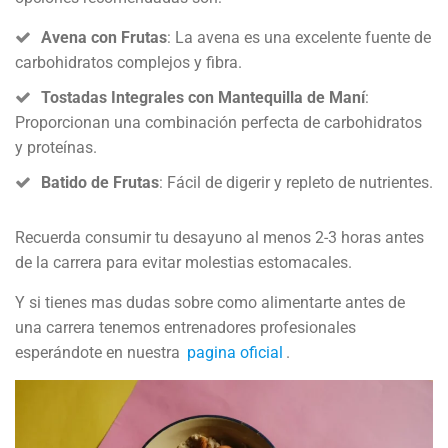
Avena con Frutas
: La avena es una excelente fuente de
carbohidratos complejos y fibra.
Tostadas Integrales con Mantequilla de Maní
:
Proporcionan una combinación perfecta de carbohidratos
y proteínas.
Batido de Frutas
: Fácil de digerir y repleto de nutrientes.
Recuerda consumir tu desayuno al menos 2-3 horas antes
de la carrera para evitar molestias estomacales.
Y si tienes mas dudas sobre como alimentarte antes de
una carrera tenemos entrenadores profesionales
esperándote en nuestra
pagina oficial
.