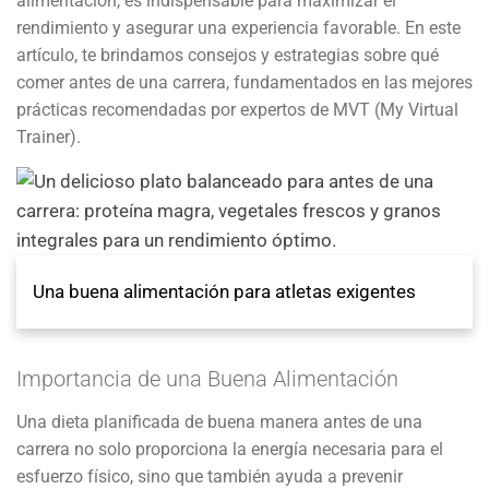
alimentación, es indispensable para maximizar el
rendimiento y asegurar una experiencia favorable. En este
artículo, te brindamos consejos y estrategias sobre qué
comer antes de una carrera, fundamentados en las mejores
prácticas recomendadas por expertos de MVT (My Virtual
Trainer).
Una buena alimentación para atletas exigentes
Importancia de una Buena Alimentación
Una dieta planificada de buena manera antes de una
carrera no solo proporciona la energía necesaria para el
esfuerzo físico, sino que también ayuda a prevenir