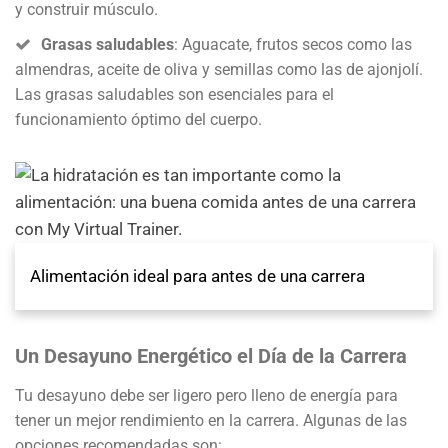
y construir músculo.
Grasas saludables
: Aguacate, frutos secos como las
almendras, aceite de oliva y semillas como las de ajonjolí.
Las grasas saludables son esenciales para el
funcionamiento óptimo del cuerpo.
Alimentación ideal para antes de una carrera
Un Desayuno Energético el Día de la Carrera
Tu desayuno debe ser ligero pero lleno de energía para
tener un mejor rendimiento en la carrera. Algunas de las
opciones recomendadas son: