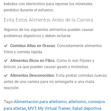
bebidas con electrolitos para reponer los minerales
perdidos durante el esfuerzo.
Evita Estos Alimentos Antes de la Carrera
Algunos de los siguientes alimentos pueden causar
problemas digestivos y deben evitarse:
Comidas Altas en Grasas
: Concretamente alimentos
fritos y comida rápida.
Alimentos Ricos en Fibra
: Como lo son frijoles y
brócoli, ya que pueden causar gases y molestias.
Alimentos Desconocidos
: Evita probar comidas nuevas
antes de una carrera para no arriesgarte a una mala
reacción.
Tags:
Alimentacion para atletismo
,
atletismo
,
consejos
para atletas
,
MVT
,
My Virtual Trainer
,
Salud deportiva