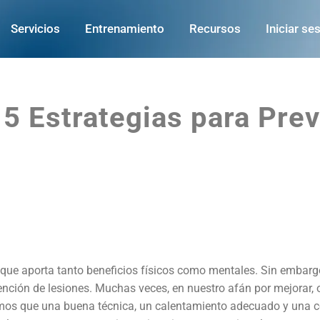
Servicios
Entrenamiento
Recursos
Iniciar se
 5 Estrategias para Pre
, que aporta tanto beneficios físicos como mentales. Sin embarg
evención de lesiones. Muchas veces, en nuestro afán por mejorar
mos que una buena técnica, un calentamiento adecuado y una c