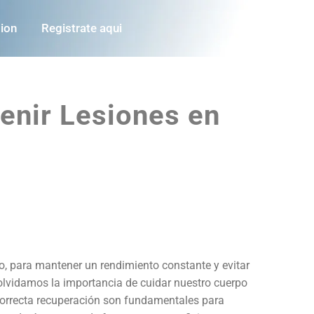
sion
Registrate aqui
venir Lesiones en
o, para mantener un rendimiento constante y evitar
, olvidamos la importancia de cuidar nuestro cuerpo
orrecta recuperación son fundamentales para