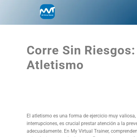
Corre Sin Riesgos:
Atletismo
El atletismo es una forma de ejercicio muy valiosa
interrupciones, es crucial prestar atención a la pr
adecuadamente. En My Virtual Trainer, comprende