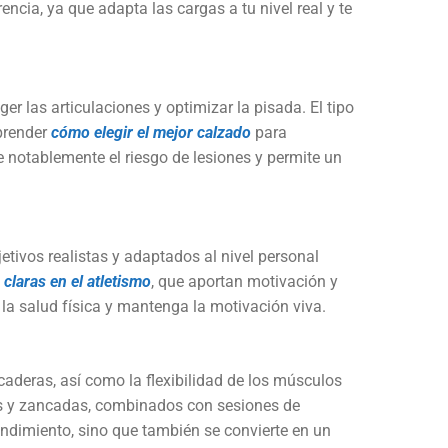
ncia, ya que adapta las cargas a tu nivel real y te
 las articulaciones y optimizar la pisada. El tipo
aprender
cómo elegir el mejor calzado
para
 notablemente el riesgo de lesiones y permite un
etivos realistas y adaptados al nivel personal
claras en el atletismo
, que aportan motivación y
 la salud física y mantenga la motivación viva.
 caderas, así como la flexibilidad de los músculos
chas y zancadas, combinados con sesiones de
rendimiento, sino que también se convierte en un