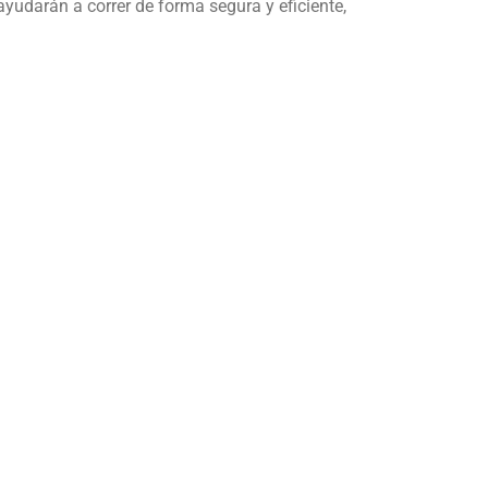
 ayudarán a correr de forma segura y eficiente,