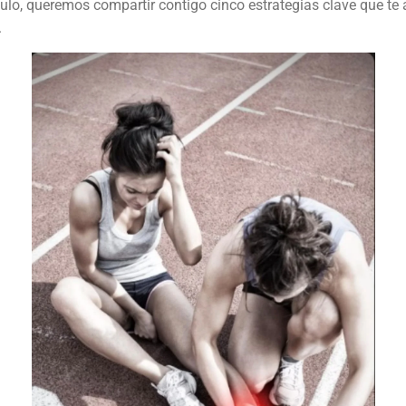
tículo, queremos compartir contigo cinco estrategias clave que te
.