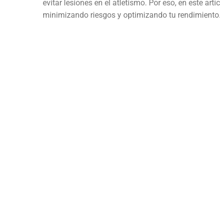
evitar lesiones en el atletismo. Por eso, en este ar
minimizando riesgos y optimizando tu rendimiento